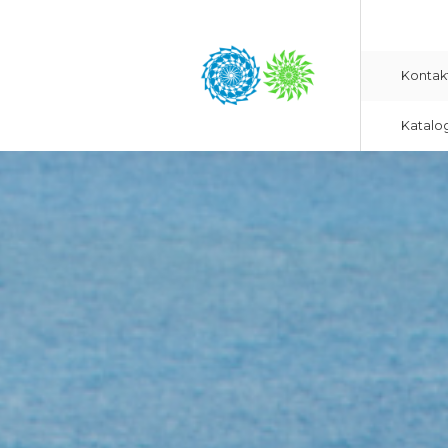
Kontak
Katalo