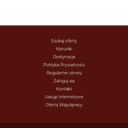
Szukaj oferty
Kierunki
Destynacje
Polityka Prywatności
Regulamin strony
Zaloguj się
Kontakt
Usługi Internetowe
Oferta Współpracy