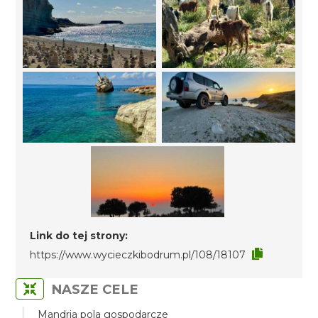
Link do tej strony:
https://www.wycieczkibodrum.pl/108/18107
NASZE CELE
Mandria pola gospodarcze