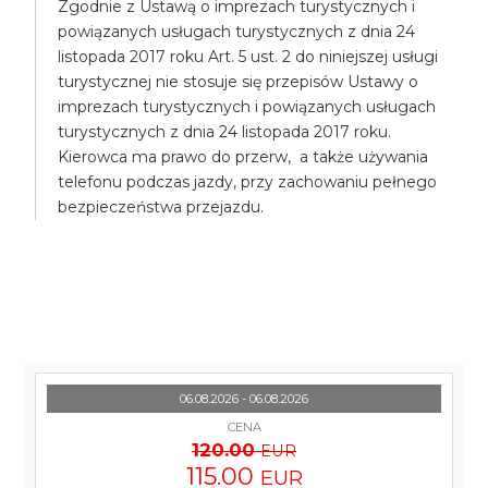
Zgodnie z Ustawą o imprezach turystycznych i
powiązanych usługach turystycznych z dnia 24
listopada 2017 roku Art. 5 ust. 2 do niniejszej usługi
turystycznej nie stosuje się przepisów Ustawy o
imprezach turystycznych i powiązanych usługach
turystycznych z dnia 24 listopada 2017 roku.
Kierowca ma prawo do przerw, a także używania
telefonu podczas jazdy, przy zachowaniu pełnego
bezpieczeństwa przejazdu.
06.08.2026 - 06.08.2026
CENA
120.00
EUR
115.00
EUR