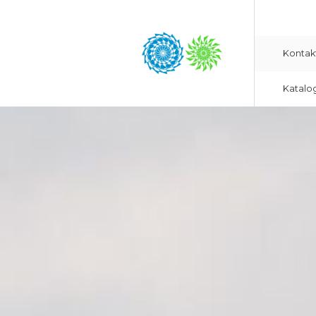
Kontak
Katalo