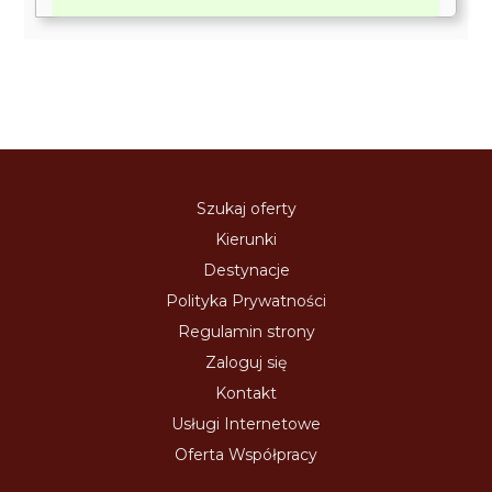
Szukaj oferty
Kierunki
Destynacje
Polityka Prywatności
Regulamin strony
Zaloguj się
Kontakt
Usługi Internetowe
Oferta Współpracy