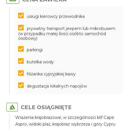
usługi kierowcy przewodnika
prywatny transport jeepem lub mikrobusem
(w przypadku małej ilości osóbto samochód
osobowy)
parkingi
butelka wody
filiżanka cypryjskiej kawy
degustacja lokalnych napojów
CELE OSIĄGNIĘTE
Wrażenia krajobrazowe, w szczególności klif Cape
Aspro, widoki plaż, krajobraz wybrzeża i góry Cypru