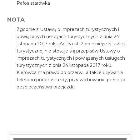
Pafos starówka
NOTA
Zgodnie z Ustawą o imprezach turystycznych i
powiązanych usługach turystycznych z dnia 24
listopada 2017 roku Art. 5 ust. 2 do niniejszej usługi
turystycznej nie stosuje się przepisów Ustawy o
imprezach turystycznych i powiązanych usługach
turystycznych z dnia 24 listopada 2017 roku.
Kierowca ma prawo do przerw, a także używania
telefonu podczas jazdy, przy zachowaniu pełnego
bezpieczeństwa przejazdu.