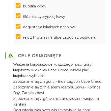
butelka wody
filiżanka cypryjskiej kawy
degustacja lokalnych napojów
rejs z Protaras na Blue Lagoon z posiłkiem
CELE OSIĄGNIĘTE
Wrażenia krajobrazowe, w szczególności góry i
krajobrazy w okolicy Cape Greco, widoki plaż,
krajobraz wybrzeża
Zapoznanie się z laguną - Blue Lagoon Cape Greco.
Zapoznanie się z miejscem rozrodu żółwi - Konnos
Bay, Zatoka Żółwi.
Zapoznanie się z górskimi stanowiskami wiejskimi
Kantara
Degustacja lokalnych win i cypryjskiej kuchni.