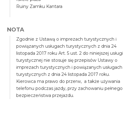
Ruiny Zamku Kantara
NOTA
Zgodnie z Ustawą o imprezach turystycznych i
powiązanych usługach turystycznych z dnia 24
listopada 2017 roku Art. 5 ust. 2 do niniejszej usługi
turystycznej nie stosuje się przepisów Ustawy o
imprezach turystycznych i powiązanych usługach
turystycznych z dnia 24 listopada 2017 roku.
Kierowca ma prawo do przerw, a także używania
telefonu podczas jazdy, przy zachowaniu pełnego
bezpieczeństwa przejazdu.