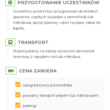
PRZYGOTOWANIE UCZESTNIKÓW
Uczestnicy powinni być przygotowani do krótkich
spacerów, częstych wysiadań z samochodu lub
mikrobusa, sprzęt plażowy i ubiór na plaże, także do
kąpieli,.
TRANSPORT
Wykorzystamy na naszej wycieczce samochód
terenowy z napędem 4x4 lub mikrobus.
CENA ZAWIERA
usługi kierowcy przewodnika
prywatny transport jeepem lub mikrobusem
parkingi