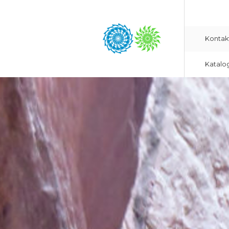
Kontak
Katalo