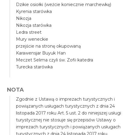
Dzikie osiołki (weźcie koniecznie marchewkę)
Kyrenia starówka
Nikozja
Nikozja starówka
Ledra street
Mury weneckie
przejście na stronę okupowaną
Karawensjar Buyuk Han
Meczet Selima czyli św. Zofii katedra
Turecka starówka
NOTA
Zgodnie z Ustawą o imprezach turystycznych i
powiązanych usługach turystycznych z dnia 24
listopada 2017 roku Art. 5 ust. 2 do niniejszej usługi
turystycznej nie stosuje się przepisów Ustawy o
imprezach turystycznych i powiązanych usługach
turystycznych z dnia 24 listopada 2017 roku.