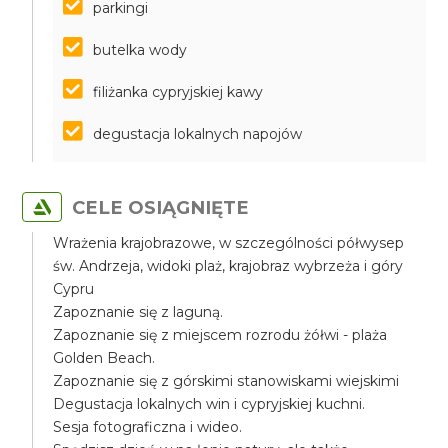
parkingi
butelka wody
filiżanka cypryjskiej kawy
degustacja lokalnych napojów
CELE OSIĄGNIĘTE
Wrażenia krajobrazowe, w szczególności półwysep
św. Andrzeja, widoki plaż, krajobraz wybrzeża i góry
Cypru
Zapoznanie się z laguną.
Zapoznanie się z miejscem rozrodu żółwi - plaża
Golden Beach.
Zapoznanie się z górskimi stanowiskami wiejskimi
Degustacja lokalnych win i cypryjskiej kuchni.
Sesja fotograficzna i wideo.