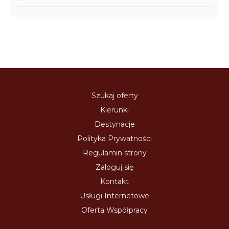
Szukaj oferty
Kierunki
Destynacje
Polityka Prywatności
Regulamin strony
Zaloguj się
Kontakt
Usługi Internetowe
Oferta Współpracy