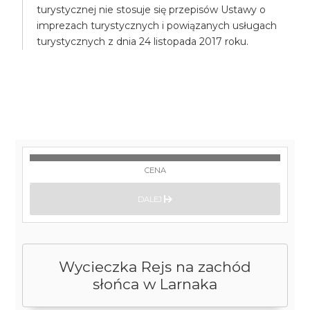
turystycznej nie stosuje się przepisów Ustawy o
imprezach turystycznych i powiązanych usługach
turystycznych z dnia 24 listopada 2017 roku.
CENA
DALEJ
Wycieczka Rejs na zachód
słońca w Larnaka