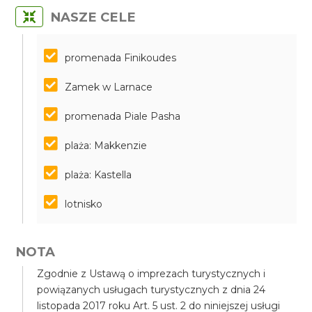
NASZE CELE
promenada Finikoudes
Zamek w Larnace
promenada Piale Pasha
plaża: Makkenzie
plaża: Kastella
lotnisko
NOTA
Zgodnie z Ustawą o imprezach turystycznych i
powiązanych usługach turystycznych z dnia 24
listopada 2017 roku Art. 5 ust. 2 do niniejszej usługi