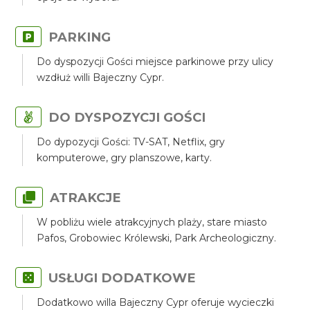
PARKING
Do dyspozycji Gości miejsce parkinowe przy ulicy
wzdłuż willi Bajeczny Cypr.
DO DYSPOZYCJI GOŚCI
Do dypozycji Gości: TV-SAT, Netflix, gry
komputerowe, gry planszowe, karty.
ATRAKCJE
W pobliżu wiele atrakcyjnych plaży, stare miasto
Pafos, Grobowiec Królewski, Park Archeologiczny.
USŁUGI DODATKOWE
Dodatkowo willa Bajeczny Cypr oferuje wycieczki