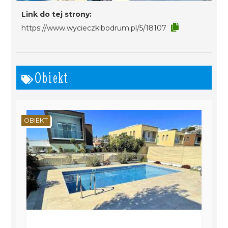
Link do tej strony:
https://www.wycieczkibodrum.pl/5/18107
Obiekt
OBIEKT