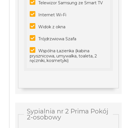
Telewizor Samsung ze Smart TV
Internet Wi-Fi
Widok z okna
Trójdrzwiowa Szafa
Wspólna Łazienka (kabina
prysznicowa, umywalka, toaleta, 2
ręczniki, kosmetyki)
Sypialnia nr 2 Prima Pokój
2-osobowy