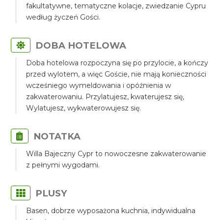
fakultatywne, tematyczne kolacje, zwiedzanie Cypru
według życzeń Gości.
DOBA HOTELOWA
Doba hotelowa rozpoczyna się po przylocie, a kończy
przed wylotem, a więc Goście, nie mają konieczności
wcześniego wymeldowania i opóźnienia w
zakwaterowaniu. Przylatujesz, kwaterujesz się,
Wylatujesz, wykwaterowujesz się.
NOTATKA
Willa Bajeczny Cypr to nowoczesne zakwaterowanie
z pełnymi wygodami.
PLUSY
Basen, dobrze wyposażona kuchnia, indywidualna