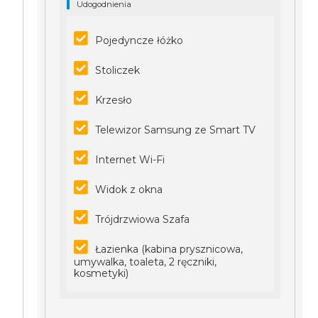
Udogodnienia
Pojedyncze łóżko
Stoliczek
Krzesło
Telewizor Samsung ze Smart TV
Internet Wi-Fi
Widok z okna
Trójdrzwiowa Szafa
Łazienka (kabina prysznicowa,
umywalka, toaleta, 2 ręczniki,
kosmetyki)