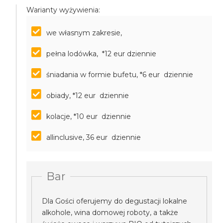
Warianty wyżywienia:
we własnym zakresie,
pełna lodówka, *12 eur dziennie
śniadania w formie bufetu, *6 eur dziennie
obiady, *12 eur dziennie
kolacje, *10 eur dziennie
allinclusive, 36 eur dziennie
Bar
Dla Gości oferujemy do degustacji lokalne
alkohole, wina domowej roboty, a także