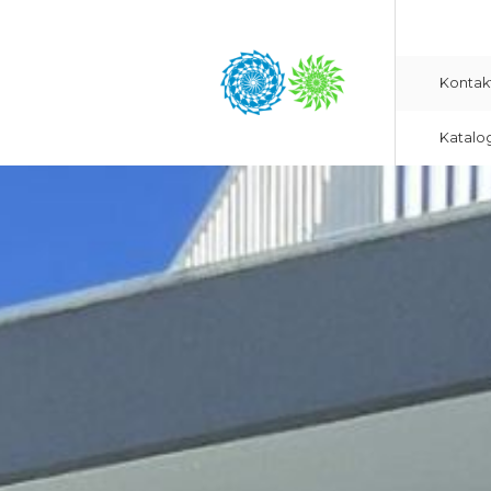
Kontak
Katalo